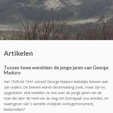
Artikelen
Tussen twee werelden: de jonge jaren van George
Maduro
Van 1928 tot 1941 schreef George Maduro wekelijks brieven aan
zijn ouders. De brieven waren decennialang zoek, maar zijn nu
opgedoken. Wat vertellen ze ons over de jonge jaren van de
man die later ‘de held van de slag om Dorrepaal’ zou worden, en
naamgever van ’s werelds vrolijkste oorlogsmonument,
Madurodam?