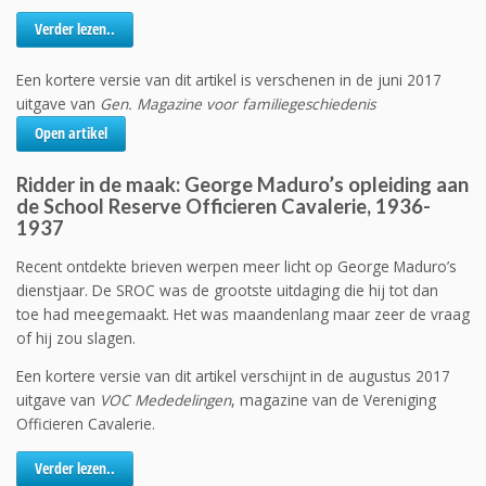
Verder lezen..
Een kortere versie van dit artikel is verschenen in de juni 2017
uitgave van
Gen. Magazine voor familiegeschiedenis
Open artikel
Ridder in de maak: George Maduro’s opleiding aan
de School Reserve Officieren Cavalerie, 1936-
1937
Recent ontdekte brieven werpen meer licht op George Maduro’s
dienstjaar. De SROC was de grootste uitdaging die hij tot dan
toe had meegemaakt. Het was maandenlang maar zeer de vraag
of hij zou slagen.
Een kortere versie van dit artikel verschijnt in de augustus 2017
uitgave van
VOC Mededelingen
, magazine van de Vereniging
Officieren Cavalerie.
Verder lezen..