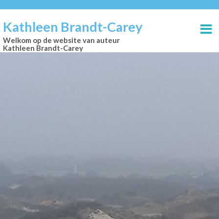
Kathleen Brandt-Carey
Welkom op de website van auteur
Kathleen Brandt-Carey