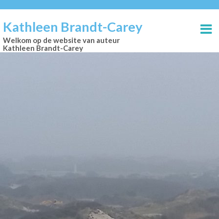
Kathleen Brandt-Carey
Welkom op de website van auteur
Kathleen Brandt-Carey