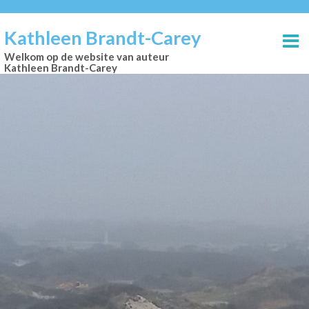
Kathleen Brandt-Carey
Welkom op de website van auteur
Kathleen Brandt-Carey