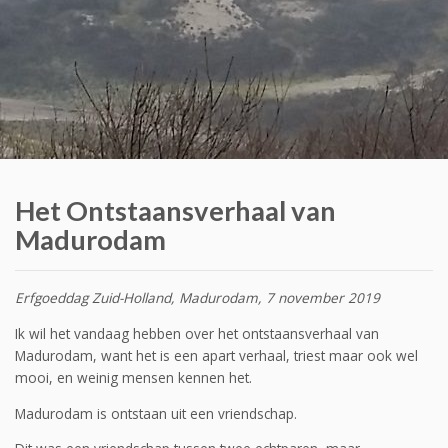
Het Ontstaansverhaal van
Madurodam
Erfgoeddag Zuid-Holland, Madurodam, 7 november 2019
Ik wil het vandaag hebben over het ontstaansverhaal van
Madurodam, want het is een apart verhaal, triest maar ook wel
mooi, en weinig mensen kennen het.
Madurodam is ontstaan uit een vriendschap.