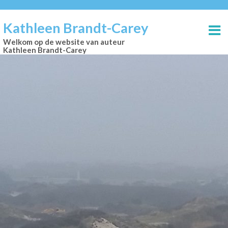
Kathleen Brandt-Carey
Welkom op de website van auteur
Kathleen Brandt-Carey