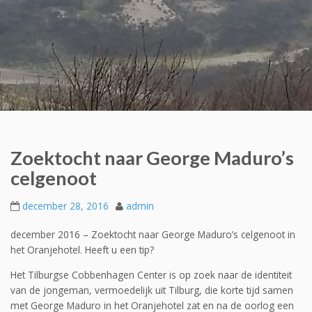
Zoektocht naar George Maduro’s
celgenoot
december 28, 2016
admin
december 2016 – Zoektocht naar George Maduro’s celgenoot in
het Oranjehotel. Heeft u een tip?
Het Tilburgse Cobbenhagen Center is op zoek naar de identiteit
van de jongeman, vermoedelijk uit Tilburg, die korte tijd samen
met George Maduro in het Oranjehotel zat en na de oorlog een